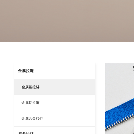
金属拉链
金属铜拉链
金属铝拉链
金属合金拉链