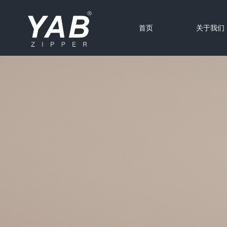
首页
关于我们