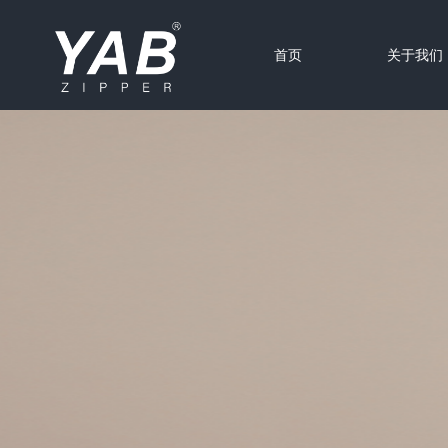
首页
关于我们