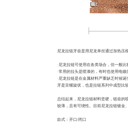
尼龙拉链牙齿是用尼龙单丝通过加热压
·尼龙拉链可使用在各类场合，但一般
·常用的拉头是喷漆的，有时也使用电镀
·尼龙拉链是在金属材料严重缺乏时候
牙是呈螺旋状，也是拉链系列中成型比
总结起来，尼龙拉链材料坚硬，链齿的
较薄，且有可绕性。目前尼龙拉链镀金
款式：开口/闭口