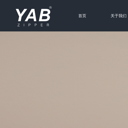
首页
关于我们